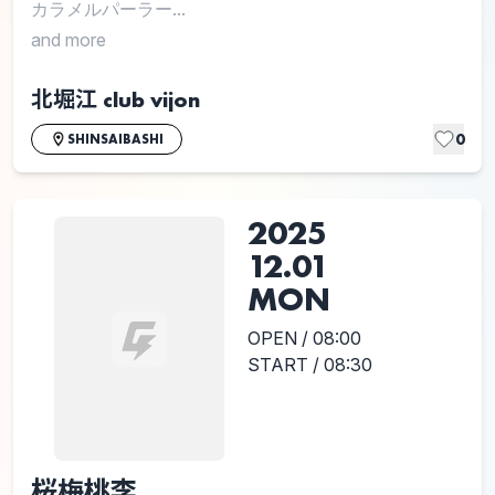
カラメルパーラー...
and more
北堀江 club vijon
0
SHINSAIBASHI
2025
12.01
MON
OPEN / 08:00
START / 08:30
桜梅桃李