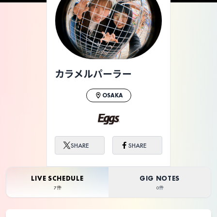
ライブ体験をもっと楽しく、もっと便利
に。
カラメルパーラー
OSAKA
SHARE
SHARE
LIVE SCHEDULE
GIG NOTES
7件
0件