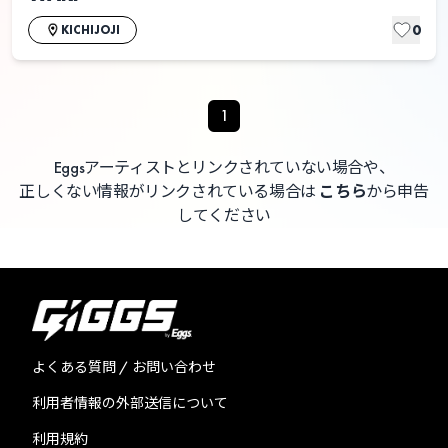
0
KICHIJOJI
1
Eggsアーティストとリンクされていない場合や、
正しくない情報がリンクされている場合は
こちら
から申告
してください
よくある質問 / お問い合わせ
利用者情報の外部送信について
利用規約