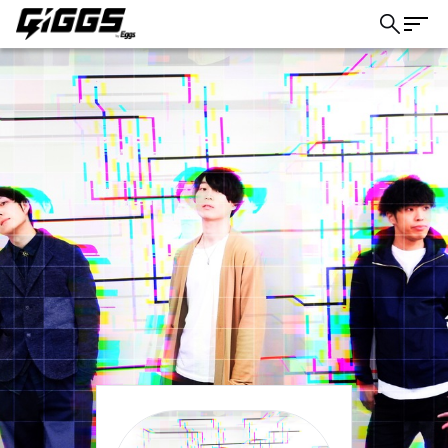
こちら
ライブ体験をもっと楽しく、もっと便利
に。