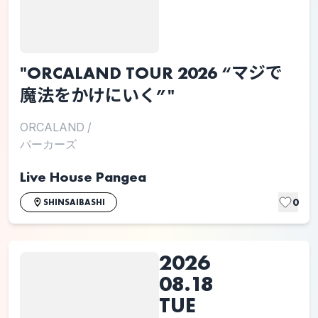
"ORCALAND TOUR 2026 “マジで
魔法をかけにいく”"
ORCALAND
/
パーカーズ
Live House Pangea
0
SHINSAIBASHI
2026
08.18
TUE