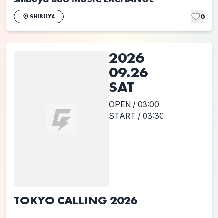
0
SHIBUYA
2026
09.26
SAT
OPEN / 03:00
START / 03:30
TOKYO CALLING 2026