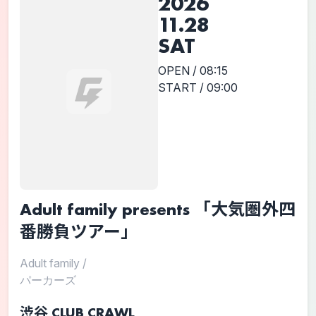
2026
11.28
SAT
OPEN / 08:15
START / 09:00
Adult family presents 「大気圏外四
番勝負ツアー」
Adult family
/
パーカーズ
渋谷 CLUB CRAWL