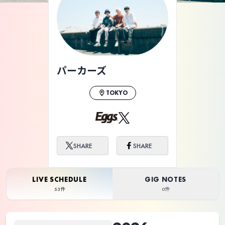
ライブ体験をもっと楽しく、もっと便利
に。
パーカーズ
TOKYO
SHARE
SHARE
LIVE SCHEDULE
GIG NOTES
53件
0件