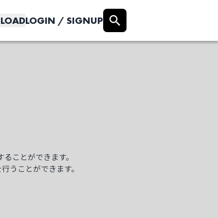
LOAD
LOGIN / SIGNUP
クすることができます。
を行うことができます。