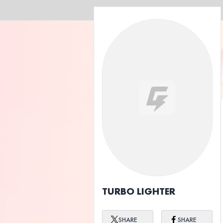
TURBO LIGHTER
SHARE
SHARE