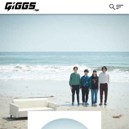
こちら
ライブ体験をもっと楽しく、もっと便利
に。