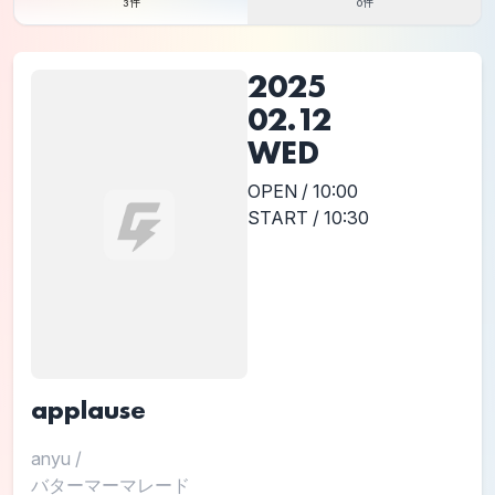
3件
0件
2025
02.12
WED
OPEN / 10:00
START / 10:30
applause
anyu
/
バターマーマレード