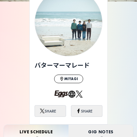
バターマーマレード
MIYAGI
SHARE
SHARE
LIVE SCHEDULE
GIG NOTES