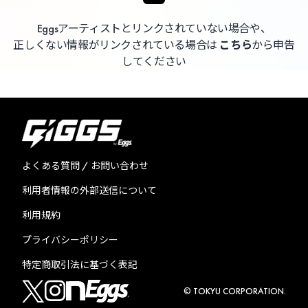
Eggsアーティストとリンクされていない場合や、
正しくない情報がリンクされている場合は
こちら
から申告
してください
よくある質問 / お問い合わせ
利用者情報の外部送信について
利用規約
プライバシーポリシー
特定商取引法に基づく表記
© TOKYU CORPORATION.