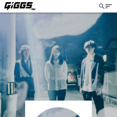
こちら
ライブ体験をもっと楽しく、もっと便利
に。