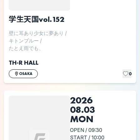
学生天国vol.152
壁に耳あり少女に夢あり
/
キトンブルー
/
たとえ雨でも、
TH-R HALL
0
OSAKA
2026
08.03
MON
OPEN / 09:30
START / 10:00