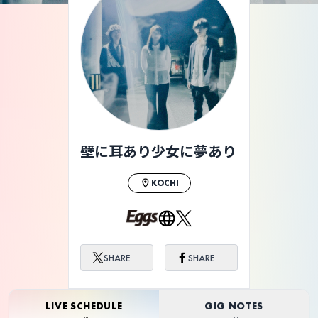
壁に耳あり少女に夢あり
KOCHI
SHARE
SHARE
LIVE SCHEDULE
GIG NOTES