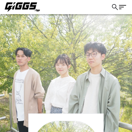
こちら
ライブ体験をもっと楽しく、もっと便利
に。