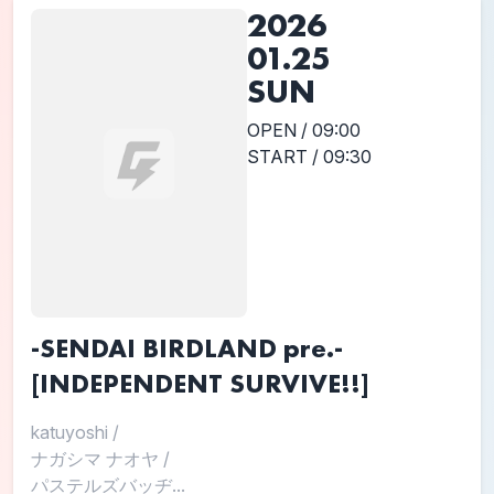
2026
01.25
SUN
OPEN / 09:00
START / 09:30
-SENDAI BIRDLAND pre.-
[INDEPENDENT SURVIVE!!]
katuyoshi
/
ナガシマ ナオヤ
/
パステルズバッヂ...