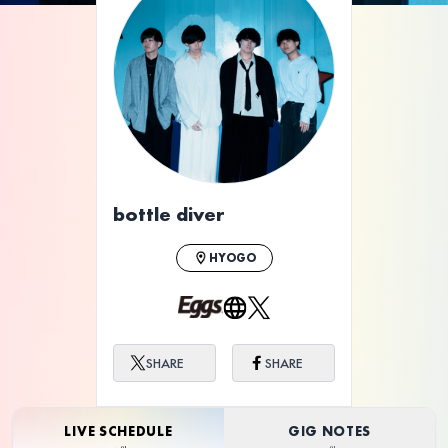
ライブ体験をもっと楽しく、もっと便利
に。
bottle diver
HYOGO
SHARE
SHARE
LIVE SCHEDULE
GIG NOTES