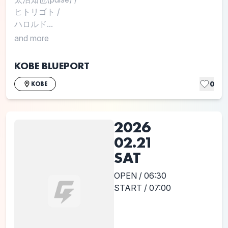
ヒトリゴト
/
ハロルド...
and more
KOBE BLUEPORT
0
KOBE
2026
02.21
SAT
OPEN / 06:30
START / 07:00