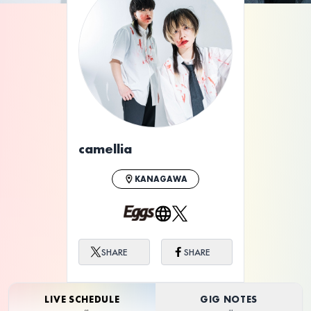
ライブ体験をもっと楽しく、もっと便利
に。
camellia
KANAGAWA
SHARE
SHARE
LIVE SCHEDULE
GIG NOTES