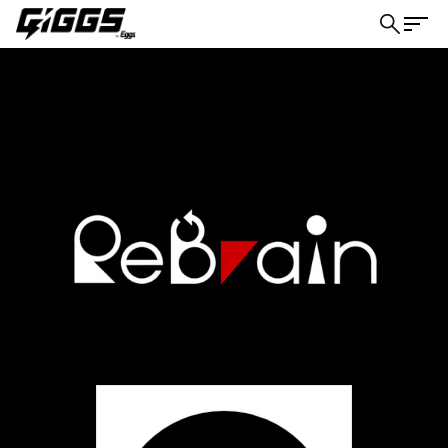
こちら
ライブ体験をもっと楽しく、もっと便利
に。