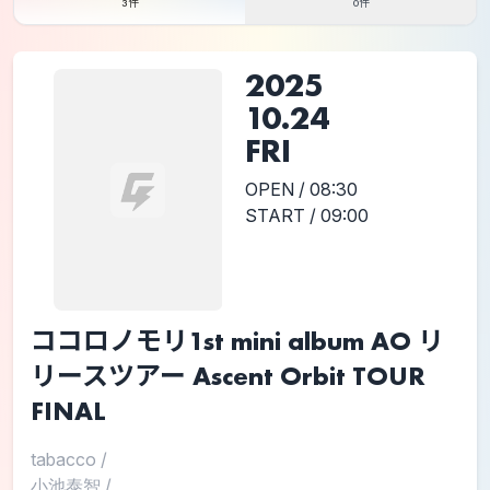
3件
0件
2025
10.24
FRI
OPEN / 08:30
START / 09:00
ココロノモリ1st mini album AO リ
リースツアー Ascent Orbit TOUR
FINAL
tabacco
/
小池泰智
/