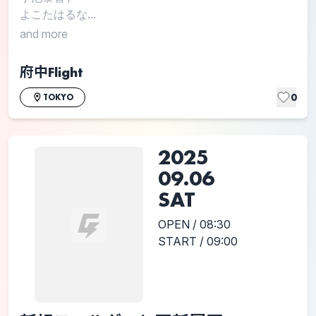
よこたはるな...
and more
府中Flight
0
TOKYO
2025
09.06
SAT
OPEN / 08:30
START / 09:00