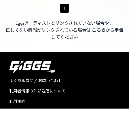
1
Eggsアーティストとリンクされていない場合や、
正しくない情報がリンクされている場合は
こちら
から申告
してください
よくある質問 / お問い合わせ
利用者情報の外部送信について
利用規約
プライバシーポリシー
特定商取引法に基づく表記