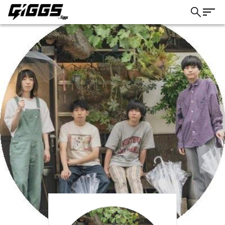
こちら
ライブ体験をもっと楽しく、もっと便利
に。