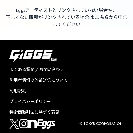
Eggsアーティストとリンクされていない場合や、
正しくない情報がリンクされている場合は
こちら
から申告
してください
よくある質問 / お問い合わせ
利用者情報の外部送信について
利用規約
プライバシーポリシー
特定商取引法に基づく表記
© TOKYU CORPORATION.