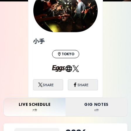
ライブ体験をもっと楽しく、もっと便利
に。
小手
TOKYO
SHARE
SHARE
LIVE SCHEDULE
GIG NOTES
7件
0件