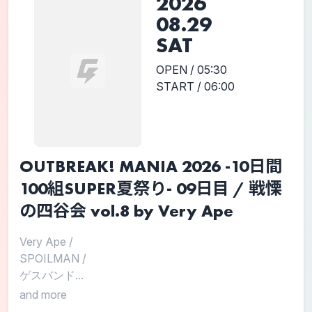
2026
08.29
SAT
OPEN / 05:30
START / 06:00
OUTBREAK! MANIA 2026 -10日間
100組SUPER夏祭り- 09日目 / 戦慄
の四谷会 vol.8 by Very Ape
Very Ape
/
SPOILMAN
/
ゲスバンド...
and more