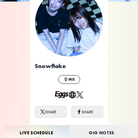
ライブ体験をもっと楽しく、もっと便利
に。
Snowflake
MIE
SHARE
SHARE
LIVE SCHEDULE
GIG NOTES