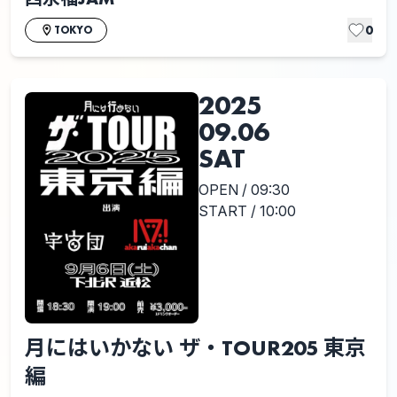
0
TOKYO
2025
09.06
SAT
OPEN / 09:30
START / 10:00
月にはいかない ザ・TOUR205 東京
編