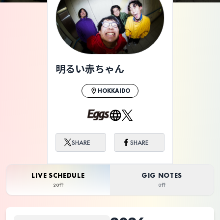
ライブ体験をもっと楽しく、もっと便利
に。
明るい赤ちゃん
HOKKAIDO
SHARE
SHARE
LIVE SCHEDULE
GIG NOTES
20件
0件