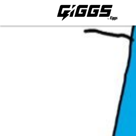
ライブ体験をもっと楽