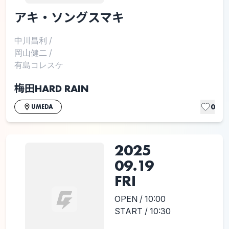
アキ・ソングスマキ
中川昌利
/
岡山健二
/
有島コレスケ
梅田HARD RAIN
0
UMEDA
2025
09.19
FRI
OPEN / 10:00
START / 10:30