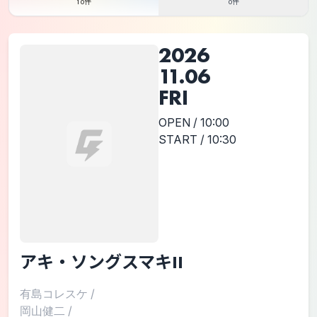
10件
0件
2026
11.06
FRI
OPEN / 10:00
START / 10:30
アキ・ソングスマキII
有島コレスケ
/
岡山健二
/