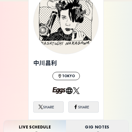
ライブ体験をもっと楽しく、もっと便利
に。
中川昌利
TOKYO
SHARE
SHARE
LIVE SCHEDULE
GIG NOTES