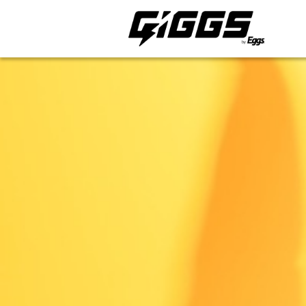
ライブ体験をもっと楽