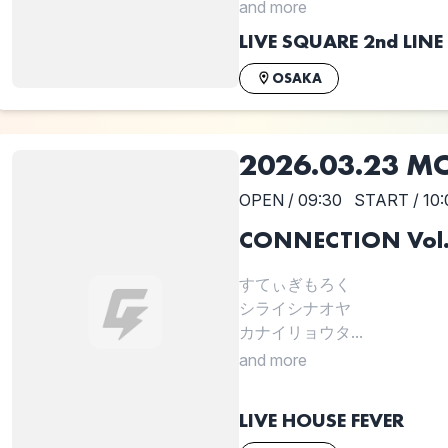
and more
LIVE SQUARE 2nd LINE
OSAKA
2026.03.23 M
OPEN / 09:30
START / 10:
CONNECTION Vol
すてぃぎもろく
シライシナオヤ
カナイリョウタ...
and more
LIVE HOUSE FEVER