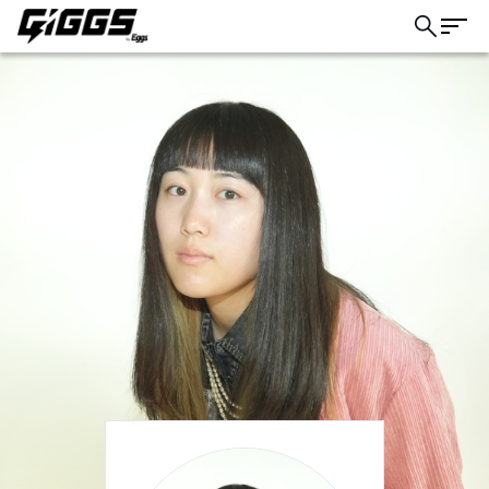
こちら
ライブ体験をもっと楽しく、もっと便利
に。