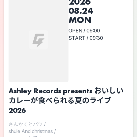
2026
08.24
MON
OPEN / 09:00
START / 09:30
Ashley Records presents おいしい
カレーが食べられる夏のライブ
2026
さんかくとバツ
/
shule And christmas
/