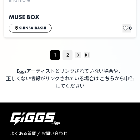
and more
MUSE BOX
0
SHINSAIBASHI
1
2
Eggsアーティストとリンクされていない場合や、
正しくない情報がリンクされている場合は
こちら
から申告
してください
よくある質問 / お問い合わせ