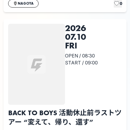
0
NAGOYA
2026
07.10
FRI
OPEN / 08:30
START / 09:00
BACK TO BOYS 活動休止前ラストツ
アー “変えて、帰り、還す”