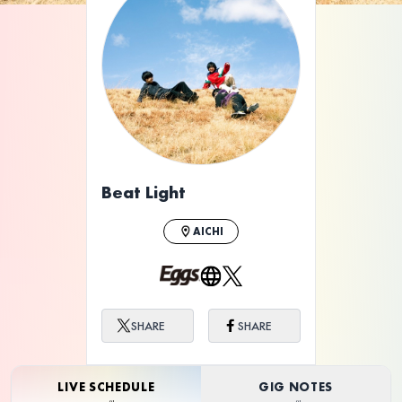
ライブ体験をもっと楽しく、もっと便利
に。
Beat Light
AICHI
SHARE
SHARE
LIVE SCHEDULE
GIG NOTES