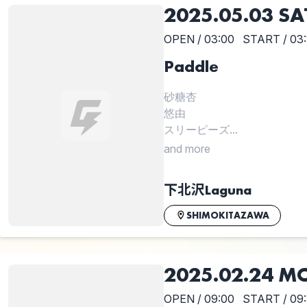
2025.05.03 SA
OPEN / 03:00
START / 03:
Paddle
砂糖杏
悠由
スリーピーズ...
and more
下北沢Laguna
SHIMOKITAZAWA
2025.02.24 M
OPEN / 09:00
START / 09