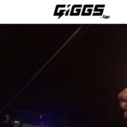
ライブ体験をもっと楽