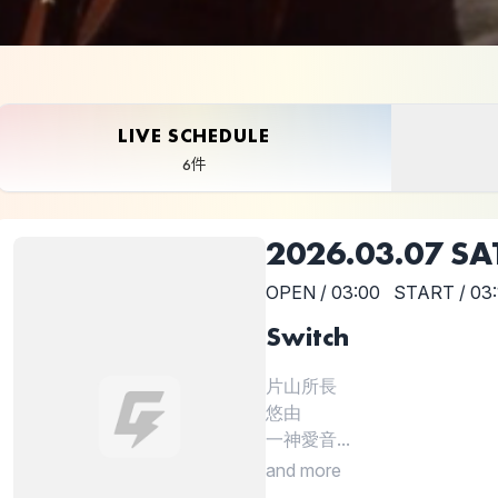
LIVE SCHEDULE
6件
2026.03.07 SA
OPEN / 03:00
START / 03:
Switch
片山所長
悠由
一神愛音...
and more