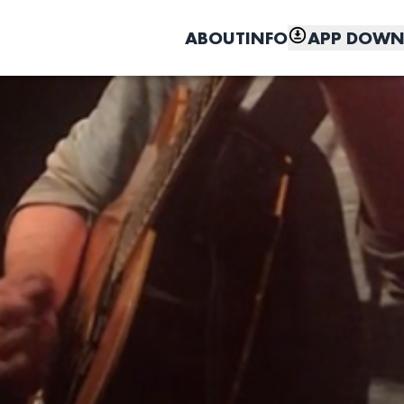
ABOUT
INFO
APP DOWN
こちら
しく、もっと便利に。