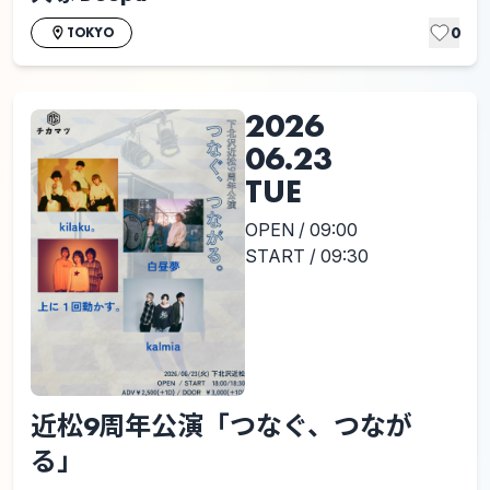
0
TOKYO
2026
06.23
TUE
OPEN / 09:00
START / 09:30
近松9周年公演「つなぐ、つなが
る」