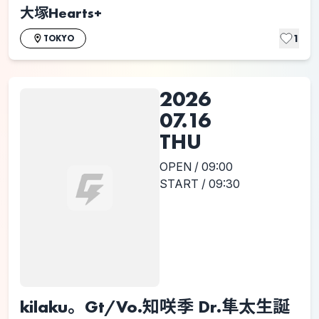
大塚Hearts+
1
TOKYO
2026
07.16
THU
OPEN / 09:00
START / 09:30
kilaku。Gt/Vo.知咲季 Dr.隼太生誕