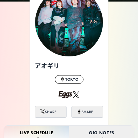
ライブ体験をもっと楽しく、もっと便利
に。
アオギリ
TOKYO
SHARE
SHARE
LIVE SCHEDULE
GIG NOTES