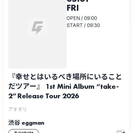
FRI
OPEN / 09:00
START / 09:30
『幸せとはいるべき場所にいること
だツアー』 1st Mini Album “take-
2”Release Tour 2026
アオギリ
渋谷 eggman