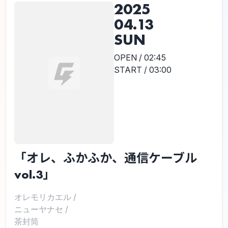
2025
04.13
SUN
OPEN / 02:45
START / 03:00
「オレ、ふかふか、通信ケーブル
vol.3」
オレモリカエル
/
ニューヤナセ
/
茶封筒