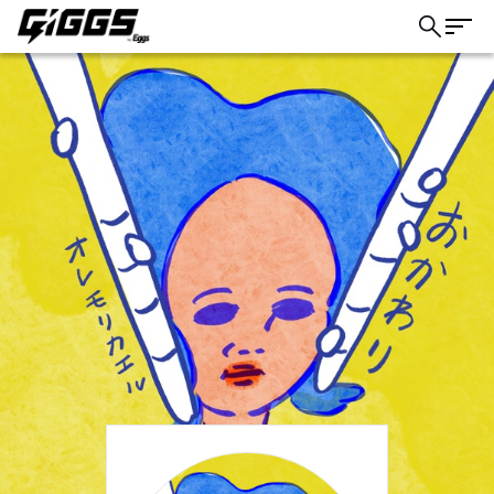
こちら
ライブ体験をもっと楽しく、もっと便利
に。