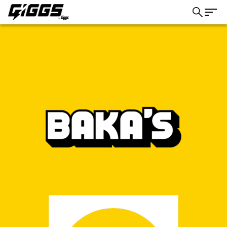
こちら
ライブ体験をもっと楽しく、もっと便利
に。