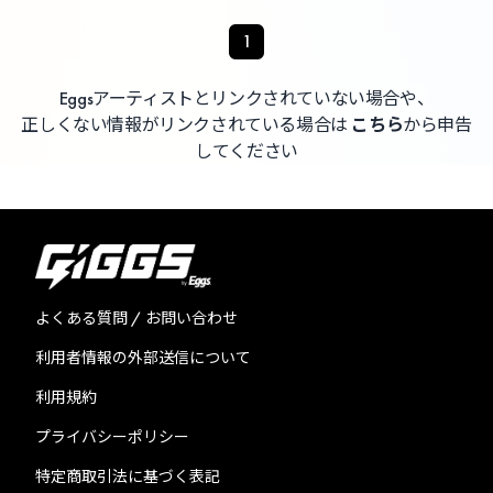
1
Eggsアーティストとリンクされていない場合や、
正しくない情報がリンクされている場合は
こちら
から申告
してください
よくある質問 / お問い合わせ
利用者情報の外部送信について
利用規約
プライバシーポリシー
特定商取引法に基づく表記