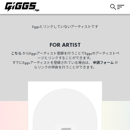
Eggsとリンクしていないアーティストです
FOR ARTIST
こちら
からEggsアーティスト登録を行うことでEggsのアーティストペ
ージとリンクすることができます。
すでにEggsアーティストを登録されている場合は、
申請フォーム
か
らリンクの申告を行うことができます。
こちら