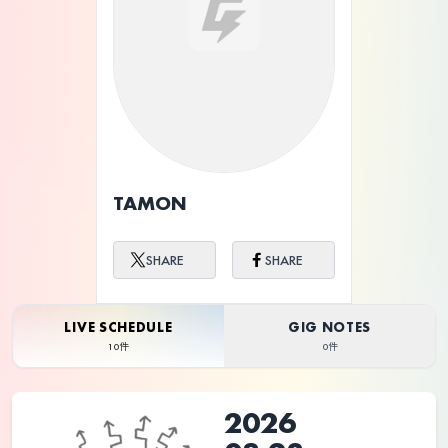
ライブ体験をもっと楽しく、もっと便利
に。
TAMON
SHARE
SHARE
LIVE SCHEDULE
GIG NOTES
10件
0件
2026