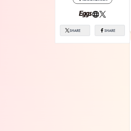
SHARE
SHARE