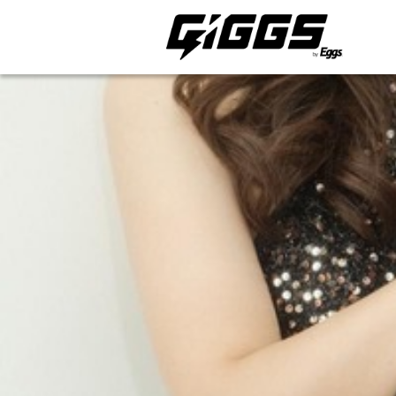
ライブ体験をもっと楽