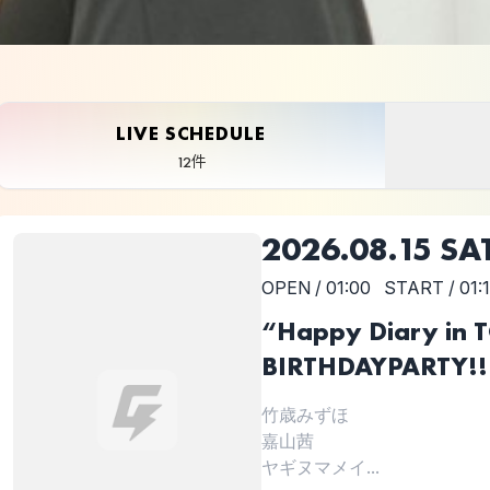
LIVE SCHEDULE
12件
2026.08.15 SA
OPEN / 01:00
START / 01:
“Happy Diary 
BIRTHDAYPARTY!!
竹歳みずほ
嘉山茜
ヤギヌマメイ...