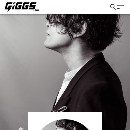
こちら
ライブ体験をもっと楽しく、もっと便利
に。