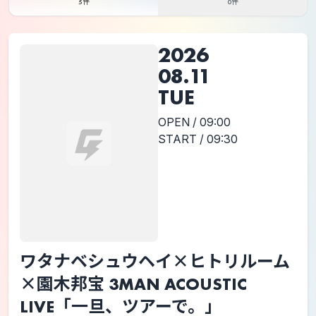
5件
0件
2026
08.11
TUE
OPEN / 09:00
START / 09:30
ワタナベシュウヘイ×ヒトリルーム
×園木邦宝 3MAN ACOUSTIC
LIVE「一旦、ツアーで。」