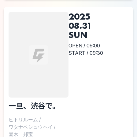
2025
08.31
SUN
OPEN / 09:00
START / 09:30
一旦、渋谷で。
ヒトリルーム
/
ワタナベシュウヘイ
/
園木 邦宝