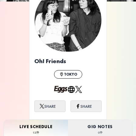
ライブ体験をもっと楽しく、もっと便利
に。
Oh! Friends
TOKYO
SHARE
SHARE
LIVE SCHEDULE
GIG NOTES
12件
0件