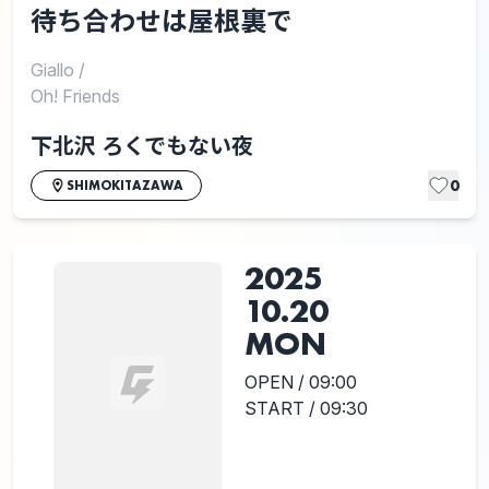
待ち合わせは屋根裏で
Giallo
/
Oh! Friends
下北沢 ろくでもない夜
0
SHIMOKITAZAWA
2025
10.20
MON
OPEN / 09:00
START / 09:30