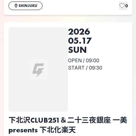
0
SHINJUKU
2026
05.17
SUN
OPEN / 09:00
START / 09:30
下北沢CLUB251＆二十三夜銀座 一美
presents 下北化楽天