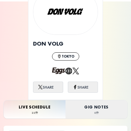
ライブ体験をもっと楽しく、もっと便利
に。
DON VOLG
TOKYO
SHARE
SHARE
LIVE SCHEDULE
GIG NOTES
22件
0件