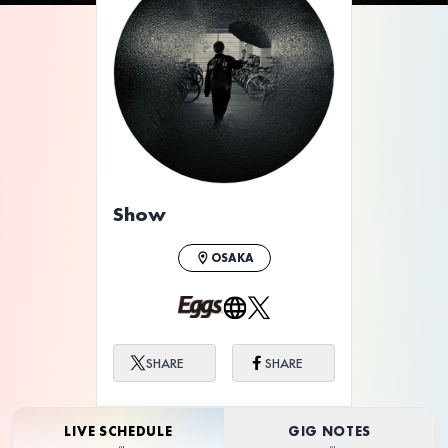
Show
OSAKA
SHARE
SHARE
LIVE SCHEDULE
GIG NOTES