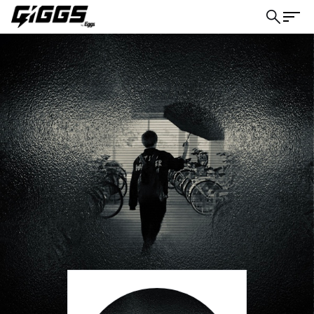
こちら
ライブ体験をもっと楽しく、もっと便利
に。