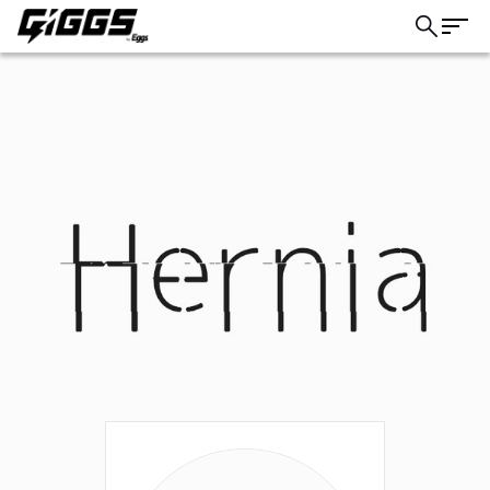
こちら
ライブ体験をもっと楽しく、もっと便利
に。