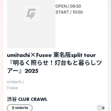
OPEN / 09:30
START / 10:00
umitachi×Fusee 東名阪split tour
『明るく照らせ！灯台もと暮らしツ
アー』2025
umitachi
/
Fusee
渋谷 CLUB CRAWL
0
SHIBUYA