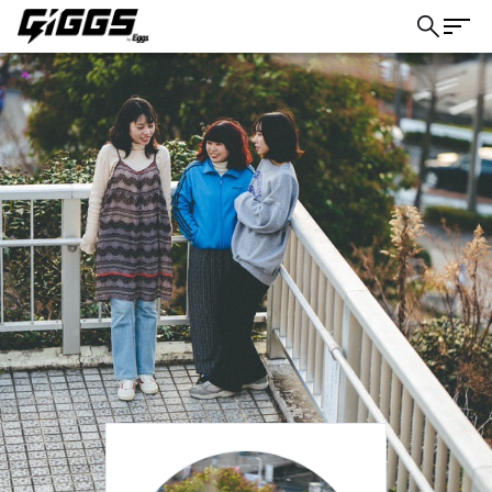
こちら
ライブ体験をもっと楽しく、もっと便利
に。