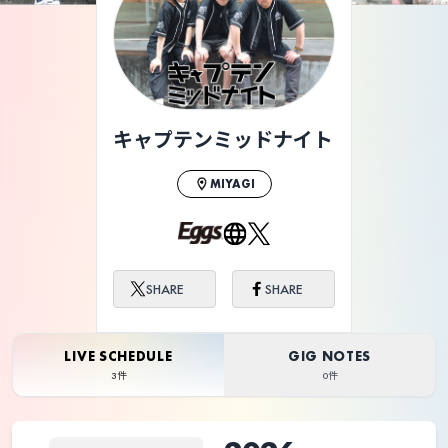
キャプテンミッドナイト
MIYAGI
SHARE
SHARE
LIVE SCHEDULE
GIG NOTES
3件
0件