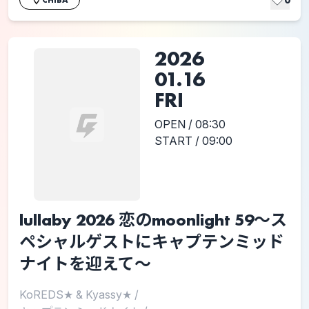
2026
01.16
FRI
OPEN / 08:30
START / 09:00
lullaby 2026 恋のmoonlight 59〜ス
ペシャルゲストにキャプテンミッド
ナイトを迎えて〜
KoREDS★ & Kyassy★
/