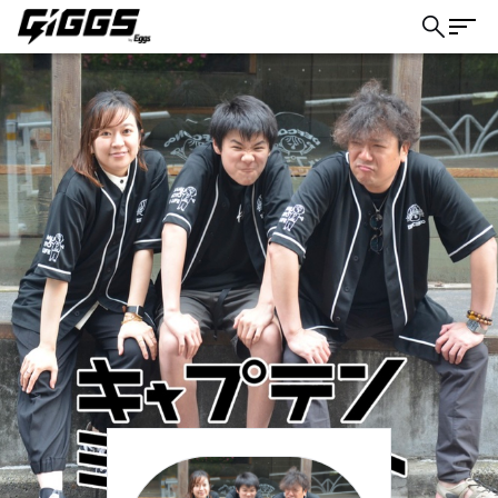
こちら
ライブ体験をもっと楽しく、もっと便利
に。