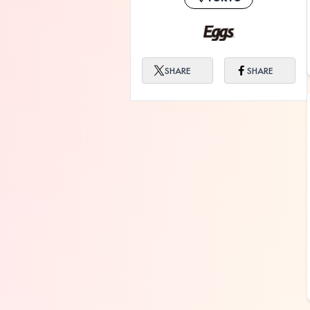
SHARE
SHARE