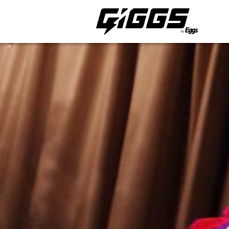
ライブ体験をもっと楽