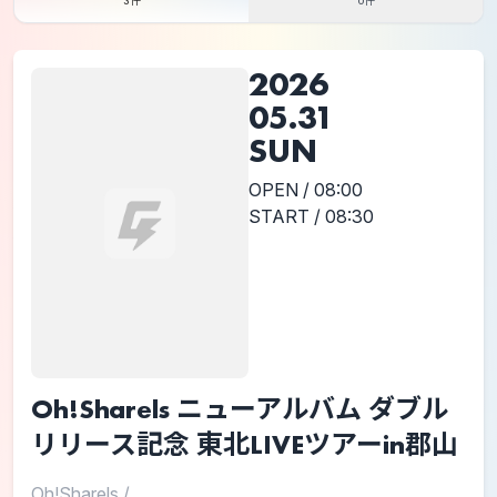
3件
0件
2026
05.31
SUN
OPEN / 08:00
START / 08:30
Oh!Sharels ニューアルバム ダブル
リリース記念 東北LIVEツアーin郡山
Oh!Sharels
/