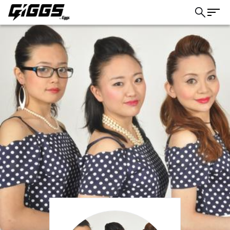
こちら
ライブ体験をもっと楽しく、もっと便利
に。