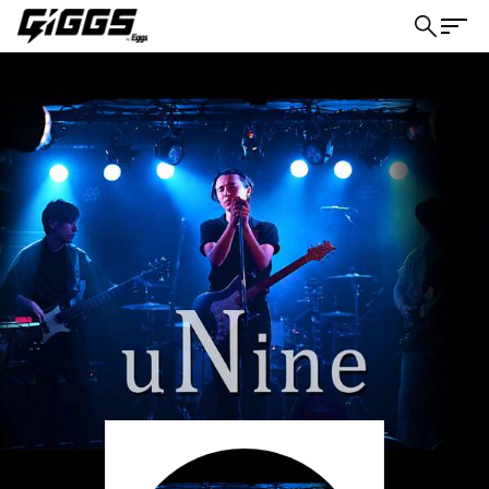
こちら
ライブ体験をもっと楽しく、もっと便利
に。