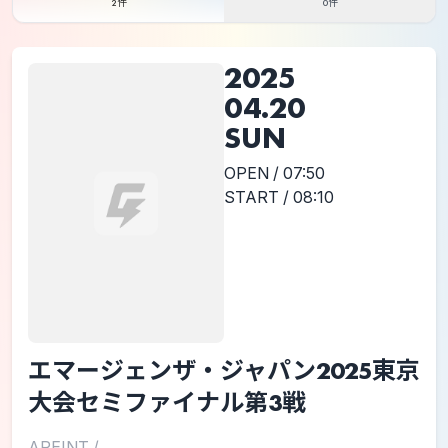
2件
0件
2025
04.20
SUN
OPEN / 07:50
START / 08:10
エマージェンザ・ジャパン2025東京
大会セミファイナル第3戦
AREINT
/