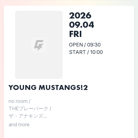
2026
09.04
FRI
OPEN / 09:30
START / 10:00
YOUNG MUSTANGS!2
no room
/
THEプレーパーク
/
ザ・アナキンズ...
and more