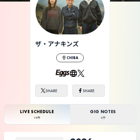
ライブ体験をもっと楽しく、もっと便利
に。
ザ・アナキンズ
CHIBA
SHARE
SHARE
LIVE SCHEDULE
GIG NOTES
19件
0件