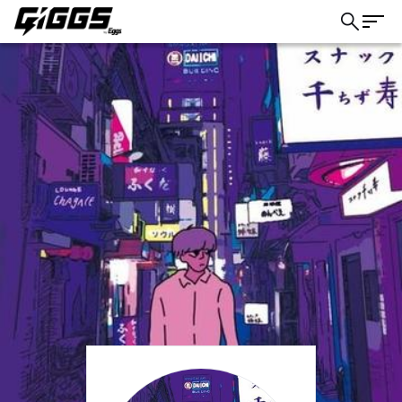
こちら
ライブ体験をもっと楽しく、もっと便利
に。