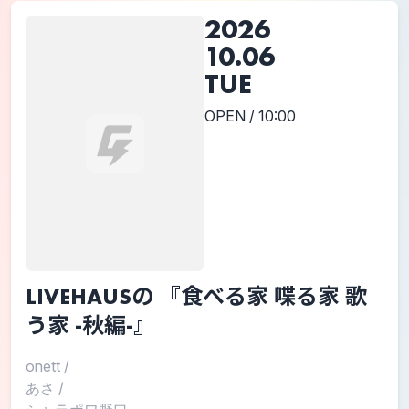
2026
10.06
TUE
OPEN / 10:00
LIVEHAUSの 『食べる家 喋る家 歌
う家 -秋編-』
onett
/
あさ
/