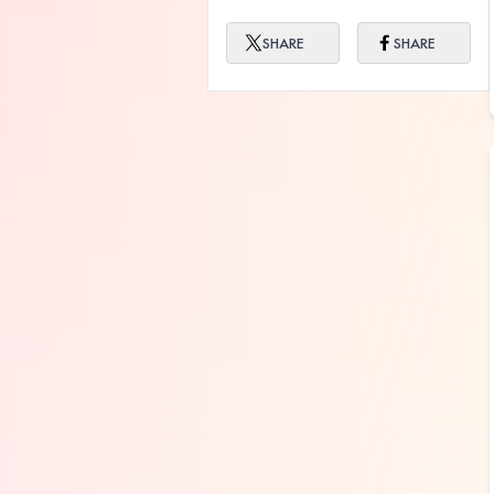
SHARE
SHARE