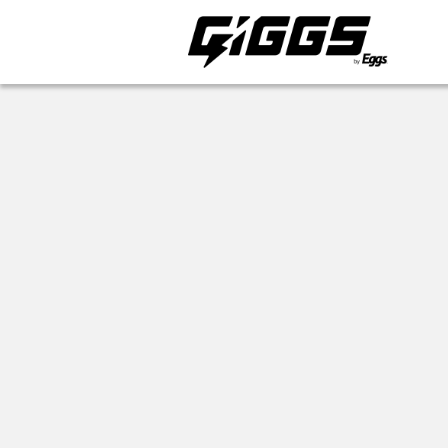
ライブ体験をもっと楽