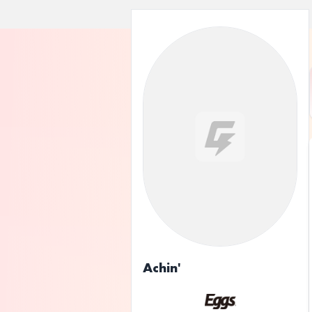
Achin'