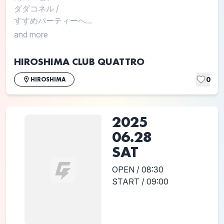
ダダコネル
/
すすめパーティーへ...
and more
HIROSHIMA CLUB QUATTRO
0
HIROSHIMA
2025
06.28
SAT
OPEN / 08:30
START / 09:00