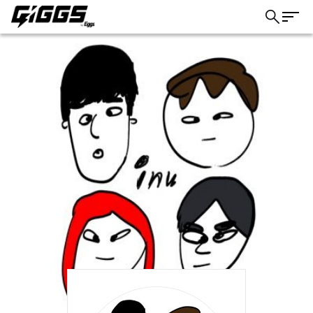
こちら
ライブ体験をもっと楽しく、もっと便利
に。