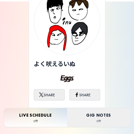
よく吠えるいぬ
SHARE
SHARE
LIVE SCHEDULE
GIG NOTES
2件
0件