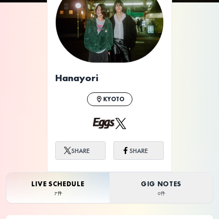
ライブ体験をもっと楽しく、もっと便利
に。
Hanayori
KYOTO
SHARE
SHARE
LIVE SCHEDULE
GIG NOTES
7件
0件