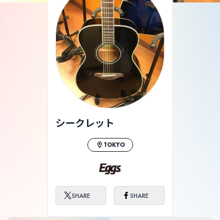
シークレット
TOKYO
SHARE
SHARE