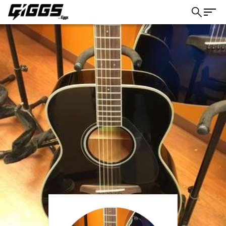
こちら
ライブ体験をもっと楽しく、もっと便利
に。