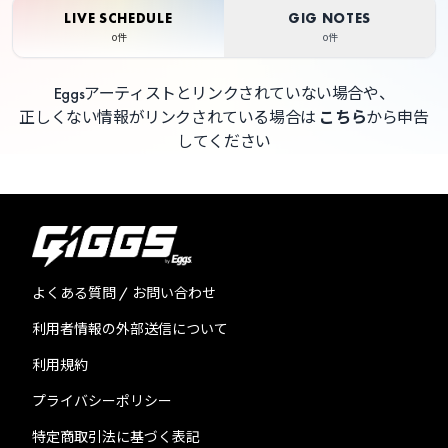
LIVE SCHEDULE
GIG NOTES
0件
0件
Eggsアーティストとリンクされていない場合や、
正しくない情報がリンクされている場合は
こちら
から申告
してください
よくある質問 / お問い合わせ
利用者情報の外部送信について
利用規約
プライバシーポリシー
特定商取引法に基づく表記