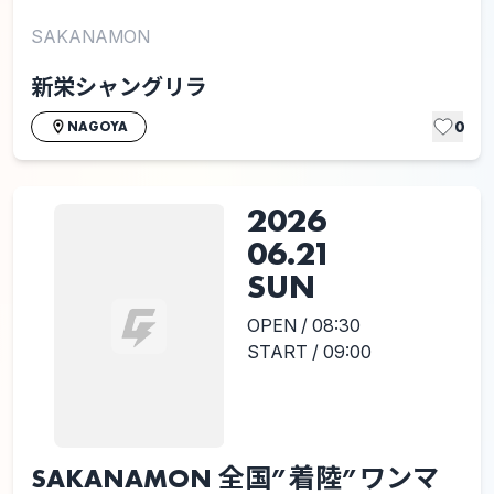
SAKANAMON
新栄シャングリラ
0
NAGOYA
2026
06.21
SUN
OPEN / 08:30
START / 09:00
SAKANAMON 全国”着陸”ワンマ