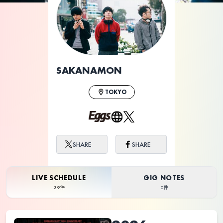
ライブ体験をもっと楽しく、もっと便利
に。
SAKANAMON
TOKYO
SHARE
SHARE
LIVE SCHEDULE
GIG NOTES
39件
0件