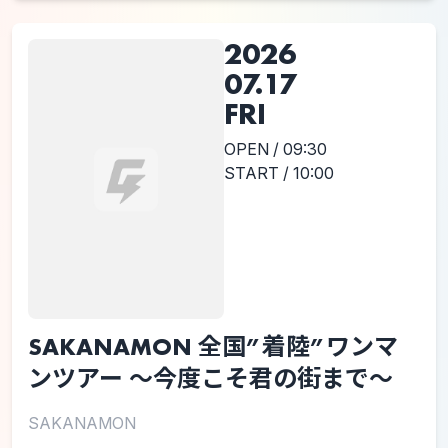
2026
07.17
FRI
OPEN / 09:30
START / 10:00
SAKANAMON 全国”着陸”ワンマ
ンツアー 〜今度こそ君の街まで〜
SAKANAMON