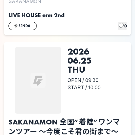
SAKANAMON
LIVE HOUSE enn 2nd
0
SENDAI
2026
06.25
THU
OPEN / 09:30
START / 10:00
SAKANAMON 全国”着陸”ワンマ
ンツアー 〜今度こそ君の街まで〜