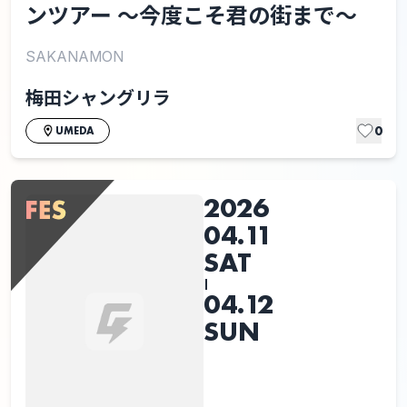
ンツアー 〜今度こそ君の街まで〜
SAKANAMON
梅田シャングリラ
0
UMEDA
2026
04.11
SAT
|
04.12
SUN