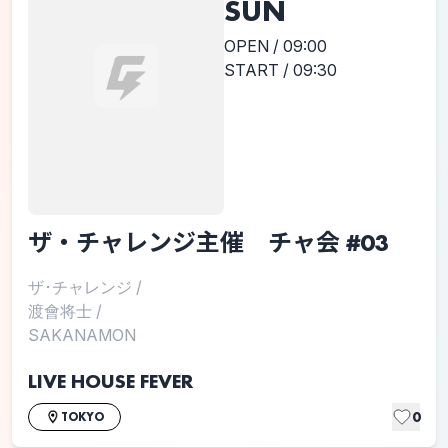
SUN
OPEN / 09:00
START / 09:30
ザ・チャレンジ主催 チャ会 #03
ザ･チャレンジ
/
渡會将士
/
SAKANAMON
LIVE HOUSE FEVER
0
TOKYO