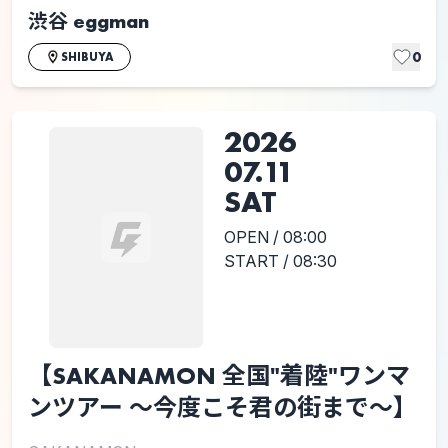
渋谷 eggman
0
SHIBUYA
2026
07.11
SAT
OPEN / 08:00
START / 08:30
【SAKANAMON 全国"着陸"ワンマ
ンツアー 〜今度こそ君の街まで〜】