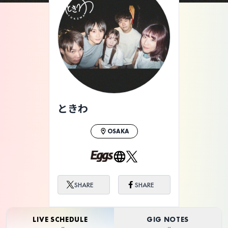
ライブ体験をもっと楽しく、もっと便利
に。
ときわ
OSAKA
SHARE
SHARE
LIVE SCHEDULE
GIG NOTES