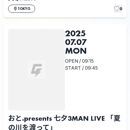
0
TOKYO
2025
07.07
MON
OPEN / 09:15
START / 09:45
おと.presents 七夕3MAN LIVE 「夏
の川を渡って」