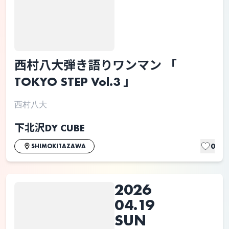
西村八大弾き語りワンマン 「
TOKYO STEP Vol.3 」
西村八大
下北沢DY CUBE
0
SHIMOKITAZAWA
2026
04.19
SUN