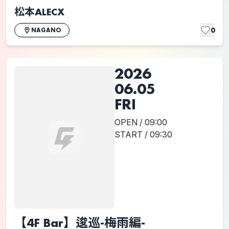
松本ALECX
0
NAGANO
2026
06.05
FRI
OPEN / 09:00
START / 09:30
【4F Bar】逡巡-梅雨編-