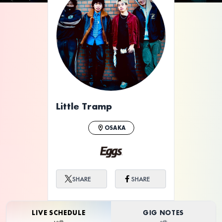
ライブ体験をもっと楽しく、もっと便利
に。
Little Tramp
OSAKA
SHARE
SHARE
LIVE SCHEDULE
GIG NOTES