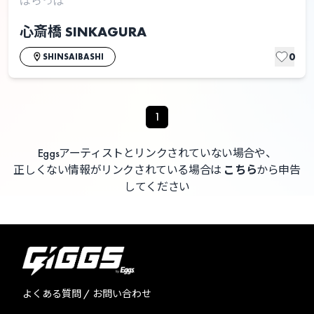
心斎橋 SINKAGURA
0
SHINSAIBASHI
1
Eggsアーティストとリンクされていない場合や、
正しくない情報がリンクされている場合は
こちら
から申告
してください
よくある質問 / お問い合わせ