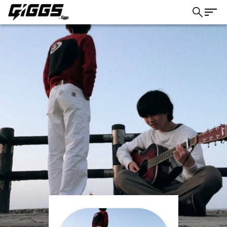
こちら
ライブ体験をもっと楽しく、もっと便利
に。