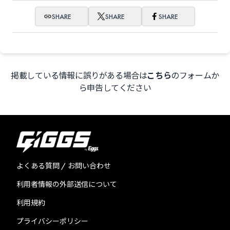
SHARE
SHARE
SHARE
掲載している情報に誤りがある場合は
こちら
のフォームか
ら申告してください
よくある質問 / お問い合わせ
利用者情報の外部送信について
利用規約
プライバシーポリシー